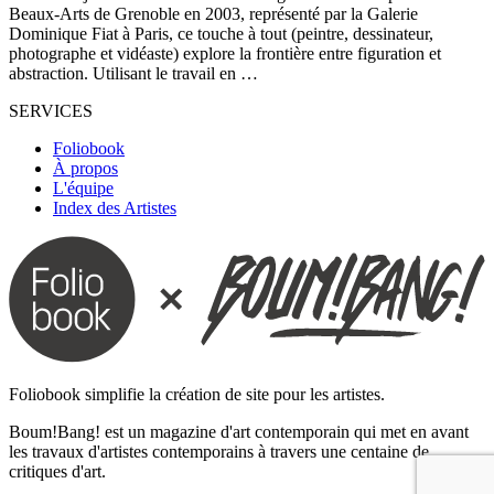
Beaux-Arts de Grenoble en 2003, représenté par la Galerie
Dominique Fiat à Paris, ce touche à tout (peintre, dessinateur,
photographe et vidéaste) explore la frontière entre figuration et
abstraction. Utilisant le travail en …
SERVICES
Foliobook
À propos
L'équipe
Index des Artistes
Foliobook simplifie la création de site pour les artistes.
Boum!Bang! est un magazine d'art contemporain qui met en avant
les travaux d'artistes contemporains à travers une centaine de
critiques d'art.