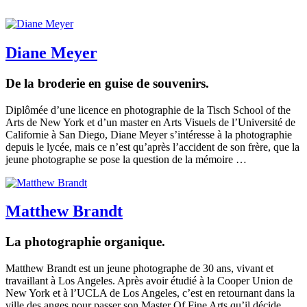
Diane Meyer
De la broderie en guise de souvenirs.
Diplômée d’une licence en photographie de la Tisch School of the
Arts de New York et d’un master en Arts Visuels de l’Université de
Californie à San Diego, Diane Meyer s’intéresse à la photographie
depuis le lycée, mais ce n’est qu’après l’accident de son frère, que la
jeune photographe se pose la question de la mémoire …
Matthew Brandt
La photographie organique.
Matthew Brandt est un jeune photographe de 30 ans, vivant et
travaillant à Los Angeles. Après avoir étudié à la Cooper Union de
New York et à l’UCLA de Los Angeles, c’est en retournant dans la
ville des anges pour passer son Master Of Fine Arts qu’il décide