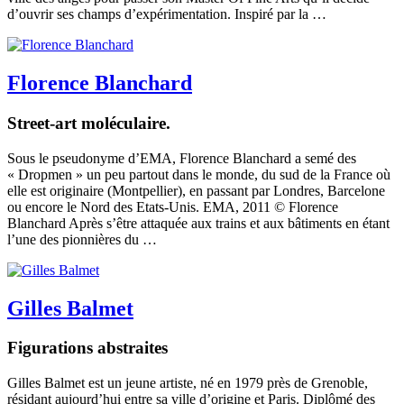
d’ouvrir ses champs d’expérimentation. Inspiré par la …
Florence Blanchard
Street-art moléculaire.
Sous le pseudonyme d’EMA, Florence Blanchard a semé des
« Dropmen » un peu partout dans le monde, du sud de la France où
elle est originaire (Montpellier), en passant par Londres, Barcelone
ou encore le Nord des Etats-Unis. EMA, 2011 © Florence
Blanchard Après s’être attaquée aux trains et aux bâtiments en étant
l’une des pionnières du …
Gilles Balmet
Figurations abstraites
Gilles Balmet est un jeune artiste, né en 1979 près de Grenoble,
résidant aujourd’hui entre sa ville d’origine et Paris. Diplômé des