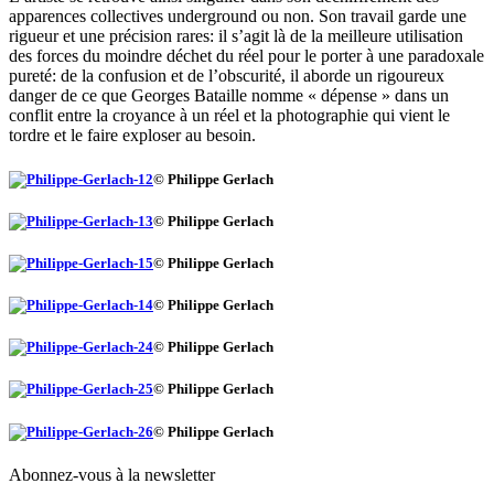
apparences collectives underground ou non. Son travail garde une
rigueur et une précision rares: il s’agit là de la meilleure utilisation
des forces du moindre déchet du réel pour le porter à une paradoxale
pureté: de la confusion et de l’obscurité, il aborde un rigoureux
danger de ce que Georges Bataille nomme « dépense » dans un
conflit entre la croyance à un réel et la photographie qui vient le
tordre et le faire exploser au besoin.
© Philippe Gerlach
© Philippe Gerlach
© Philippe Gerlach
© Philippe Gerlach
© Philippe Gerlach
© Philippe Gerlach
© Philippe Gerlach
Abonnez-vous à la newsletter