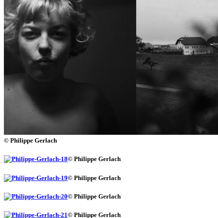
© Philippe Gerlach
© Philippe Gerlach
© Philippe Gerlach
© Philippe Gerlach
© Philippe Gerlach