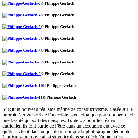
© Philippe Gerlach
© Philippe Gerlach
© Philippe Gerlach
© Philippe Gerlach
© Philippe Gerlach
© Philippe Gerlach
© Philippe Gerlach
© Philippe Gerlach
© Philippe Gerlach
Surgit un nouveau réalisme mâtiné de constructivisme. Basée sur le
portrait l’œuvre sort de l’anecdote psychologique pour donner à voir
une beauté qui sort des masques. Toutefois pour le créateur
autrichien ils font partie de l’être dans un accouplement avec ce
qu’ils cachent dans un jeu de miroir que la photographie dédouble.
L’artiste se retrouve ainsi singulier dans son déchiffrement des