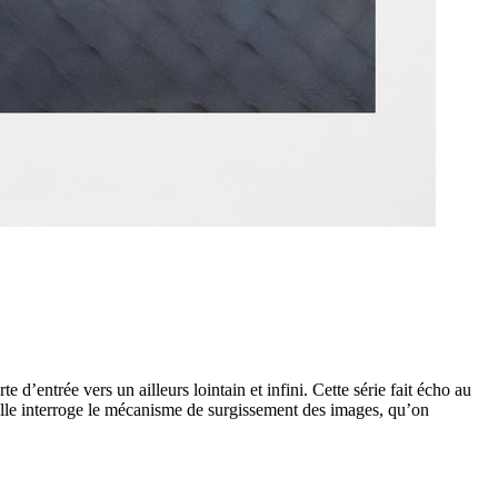
’entrée vers un ailleurs lointain et infini. Cette série fait écho au
 Elle interroge le mécanisme de surgissement des images, qu’on