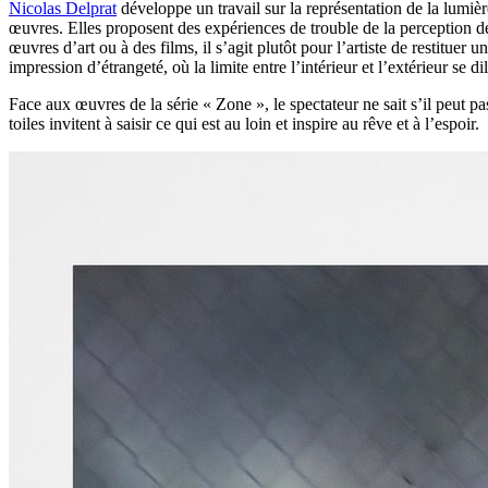
Nicolas Delprat
développe un travail sur la représentation de la lumière 
œuvres. Elles proposent des expériences de trouble de la perception de 
œuvres d’art ou à des films, il s’agit plutôt pour l’artiste de restitue
impression d’étrangeté, où la limite entre l’intérieur et l’extérieur se dil
Face aux œuvres de la série « Zone », le spectateur ne sait s’il peut pa
toiles invitent à saisir ce qui est au loin et inspire au rêve et à l’espoir.