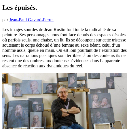
Les épuisés.
par
Jean-Paul Gavard-Perret
Les images sourdes de Jean Rustin font toute la radicalité de sa
peinture. Ses personnages nous font face depuis des espaces désolés
où parfois seuls, une chaise, un lit. Ils se découpent sur cette tristesse
soutenant le corps échoué d’une femme au sexe béant, celui d’un
homme assis, queue en main. On est loin pourtant de l’exultation des
sens. Les narrations plastiques sont terribles là où des couleurs ils ne
restent que des ombres aux douteuses évidences dans l’apparente
absence de réaction aux dynamiques du réel.