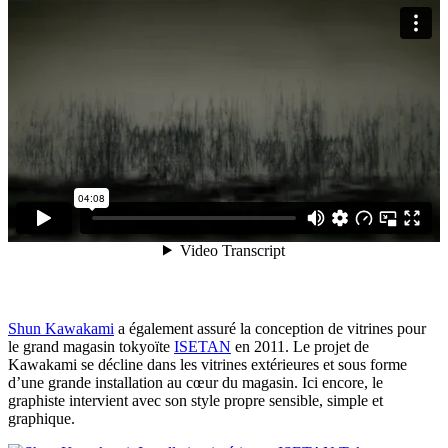
Shun Kawakami
a également assuré la conception de vitrines pour
le grand magasin tokyoïte
ISETAN
en 2011. Le projet de
Kawakami se décline dans les vitrines extérieures et sous forme
d’une grande installation au cœur du magasin. Ici encore, le
graphiste intervient avec son style propre sensible, simple et
graphique.