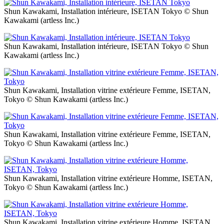
Shun Kawakami, Installation intérieure, ISETAN Tokyo © Shun
Kawakami (artless Inc.)
Shun Kawakami, Installation intérieure, ISETAN Tokyo © Shun
Kawakami (artless Inc.)
Shun Kawakami, Installation vitrine extérieure Femme, ISETAN,
Tokyo © Shun Kawakami (artless Inc.)
Shun Kawakami, Installation vitrine extérieure Femme, ISETAN,
Tokyo © Shun Kawakami (artless Inc.)
Shun Kawakami, Installation vitrine extérieure Homme, ISETAN,
Tokyo © Shun Kawakami (artless Inc.)
Shun Kawakami, Installation vitrine extérieure Homme, ISETAN,