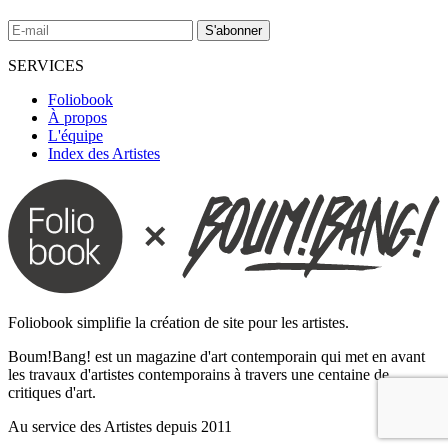
SERVICES
Foliobook
À propos
L'équipe
Index des Artistes
Foliobook simplifie la création de site pour les artistes.
Boum!Bang! est un magazine d'art contemporain qui met en avant
les travaux d'artistes contemporains à travers une centaine de
critiques d'art.
Au service des Artistes depuis 2011