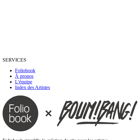
SERVICES
Foliobook
À propos
L'équipe
Index des Artistes