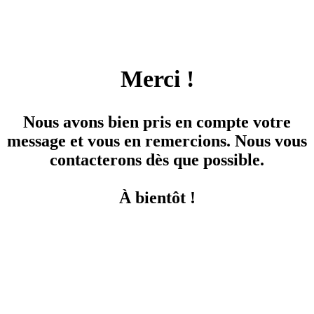
Merci !
Nous avons bien pris en compte votre
message et vous en remercions. Nous vous
contacterons dès que possible.
À bientôt !