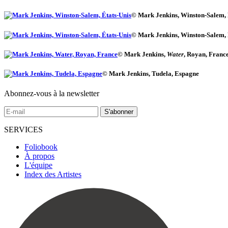
© Mark Jenkins, Winston-Salem, 
© Mark Jenkins, Winston-Salem, 
© Mark Jenkins,
Water
, Royan, Franc
© Mark Jenkins, Tudela, Espagne
Abonnez-vous à la newsletter
SERVICES
Foliobook
À propos
L'équipe
Index des Artistes