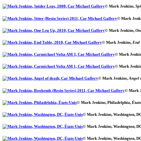
© Mark Jenkins,
Spi
© Mark Jenk
© Mark Jenkins,
On
© Mark Jenkins,
End 
© Mark Jenkin
© Mark Jenki
© Mark Jenkins,
Angel 
© Mark J
© Mark Jenkins, Philadelphia, États
© Mark Jenkins, Washington, DC
© Mark Jenkins, Washington, DC
© Mark Jenkins, Washington, DC