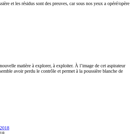
ère et les résidus sont des preuves, car sous nos yeux a opéré/opère
nouvelle matière à explorer, à exploiter. À l’image de cet aspirateur
semble avoir perdu le contrôle et permet à la poussière blanche de
018