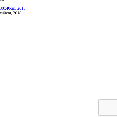
 30x40cm, 2018
.