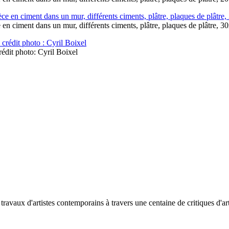
ce en ciment dans un mur, différents ciments, plâtre, plaques de plâtre,
édit photo: Cyril Boixel
avaux d'artistes contemporains à travers une centaine de critiques d'art