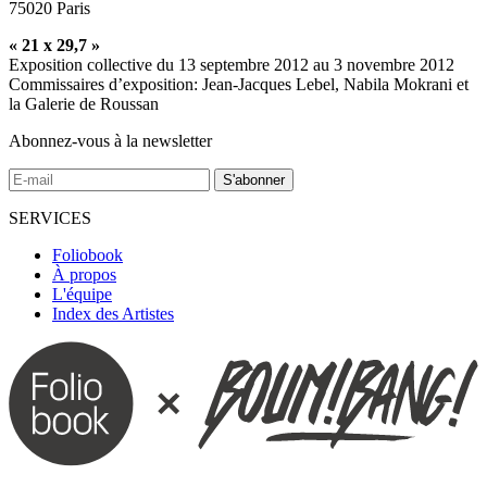
75020 Paris
« 21 x 29,7 »
Exposition collective du 13 septembre 2012 au 3 novembre 2012
Commissaires d’exposition: Jean-Jacques Lebel, Nabila Mokrani et
la Galerie de Roussan
Abonnez-vous à la newsletter
SERVICES
Foliobook
À propos
L'équipe
Index des Artistes