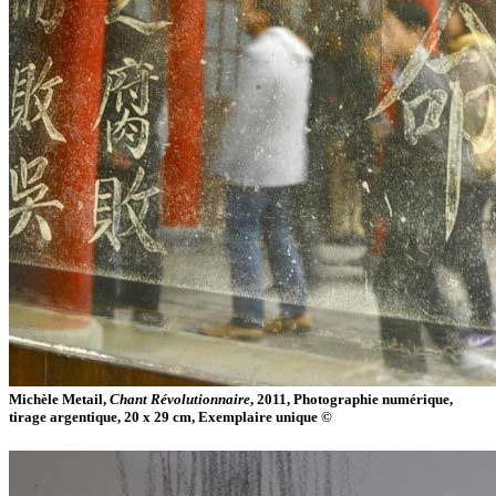
Michèle Metail,
Chant Révolutionnaire
, 2011, Photographie numérique,
tirage argentique, 20 x 29 cm, Exemplaire unique ©