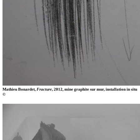
Mathieu Bonardet,
Fracture
, 2012, mine graphite sur mur, installation in situ
©