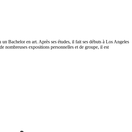
u un Bachelor en art. Après ses études, il fait ses débuts à Los Angeles
 de nombreuses expositions personnelles et de groupe, il est