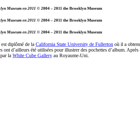
oklyn Museum en 2011
© 2004 – 2011 the Brooklyn Museum
oklyn Museum en 2011
© 2004 – 2011 the Brooklyn Museum
oklyn Museum en 2011
© 2004 – 2011 the Brooklyn Museum
l est diplômé de la
California State University de Fullerton
où il a obten
ont d’ailleurs été utilisées pour illustrer des pochettes d’album. Après
 par la
White Cube Gallery
au Royaume-Uni.