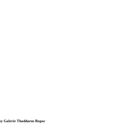
sy Galerie Thaddaeus Ropac