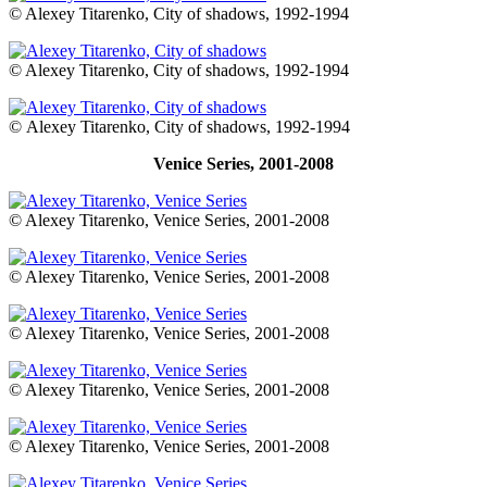
© Alexey Titarenko, City of shadows, 1992-1994
© Alexey Titarenko, City of shadows, 1992-1994
© Alexey Titarenko, City of shadows, 1992-1994
Venice Series, 2001-2008
© Alexey Titarenko, Venice Series, 2001-2008
© Alexey Titarenko, Venice Series, 2001-2008
© Alexey Titarenko, Venice Series, 2001-2008
© Alexey Titarenko, Venice Series, 2001-2008
© Alexey Titarenko, Venice Series, 2001-2008