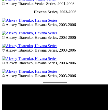
© Alexey Titarenko, Venice Series, 2001-2008
Havana Series, 2003-2006
© Alexey Titarenko, Havana Series, 2003-2006
© Alexey Titarenko, Havana Series, 2003-2006
© Alexey Titarenko, Havana Series, 2003-2006
© Alexey Titarenko, Havana Series, 2003-2006
© Alexey Titarenko, Havana Series, 2003-2006