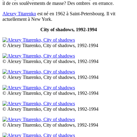
il de ces soulèvements de masse? Des ombres en errance.
Alexey Titarenko
est né en 1962 à Saint-Petersbourg. Il vit
actuellement à New York.
City of shadows, 1992-1994
© Alexey Titarenko, City of shadows, 1992-1994
© Alexey Titarenko, City of shadows, 1992-1994
© Alexey Titarenko, City of shadows, 1992-1994
© Alexey Titarenko, City of shadows, 1992-1994
© Alexey Titarenko, City of shadows, 1992-1994
© Alexey Titarenko, City of shadows, 1992-1994