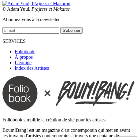
© Adam Yuul,
P(a)ress et Makaron
Abonnez-vous à la newsletter
SERVICES
Foliobook
À propos
L'équipe
Index des Artistes
Foliobook simplifie la création de site pour les artistes.
Boum!Bang! est un magazine d'art contemporain qui met en avant
les travaux d'artistes contemporains à travers une centaine de