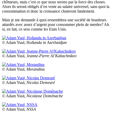
chômeurs, mais c’est ce que nous serons par la force des choses.
Alors ils seront obligés d’en venir au salaire universel, sans quoi la
consommation et donc la croissance chuteront fatalement.
Mais je me demande à quoi ressemblera une société de branleurs
attardés avec assez d’argent pour consommer plein de merdes? Ah
si, en fait, ce sera comme les Etats Unis.
© Adam Yuul, H
ollanda in Azerbaidjan
© Adam Yuul,
Jeanne-Pierre Al’Kabachnikov
© Adam Yuul,
Morandina
© Adam Yuul,
Nicolas Demeuré
© Adam Yuul,
Nicolasse Doménache
© Adam Yuul,
NSSA