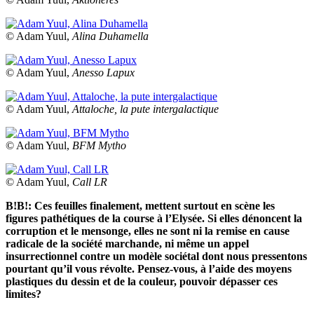
© Adam Yuul,
Alina Duhamella
© Adam Yuul,
Anesso Lapux
© Adam Yuul,
Attaloche, la pute intergalactique
© Adam Yuul,
BFM Mytho
© Adam Yuul,
Call LR
B!B!: Ces feuilles finalement, mettent surtout en scène les
figures pathétiques de la course à l’Elysée. Si elles dénoncent la
corruption et le mensonge, elles ne sont ni la remise en cause
radicale de la société marchande, ni même un appel
insurrectionnel contre un modèle sociétal dont nous pressentons
pourtant qu’il vous révolte. Pensez-vous, à l’aide des moyens
plastiques du dessin et de la couleur, pouvoir dépasser ces
limites?